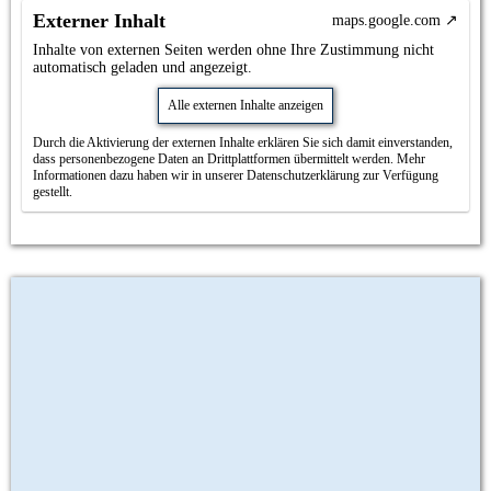
Externer Inhalt
maps.google.com
Inhalte von externen Seiten werden ohne Ihre Zustimmung nicht
automatisch geladen und angezeigt.
Alle externen Inhalte anzeigen
Durch die Aktivierung der externen Inhalte erklären Sie sich damit einverstanden,
dass personenbezogene Daten an Drittplattformen übermittelt werden. Mehr
Informationen dazu haben wir in unserer Datenschutzerklärung zur Verfügung
gestellt.