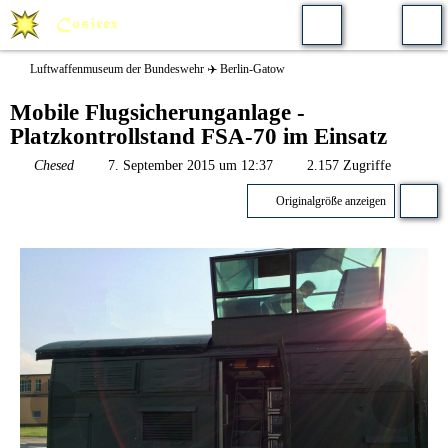
Luftwaffenmuseum der Bundeswehr ✈️ Berlin-Gatow
Mobile Flugsicherunganlage -
Platzkontrollstand FSA-70 im Einsatz
Chesed
7. September 2015 um 12:37
2.157 Zugriffe
Originalgröße anzeigen