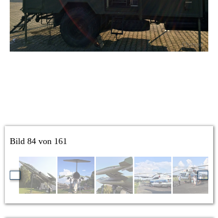
Bild 84 von 161