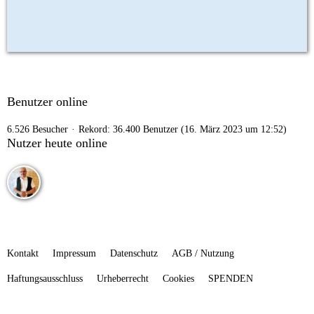
Benutzer online
6.526 Besucher
Rekord: 36.400 Benutzer (
16. März 2023 um 12:52
)
Nutzer heute online
Kontakt
Impressum
Datenschutz
AGB / Nutzung
Haftungsausschluss
Urheberrecht
Cookies
SPENDEN