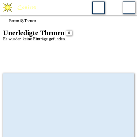
Forum 🚀 Themen
Unerledigte Themen
0
Es wurden keine Einträge gefunden.