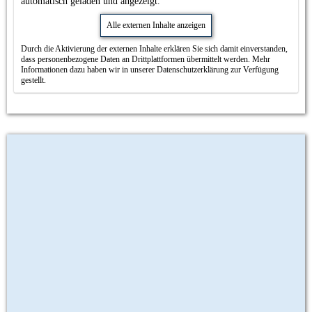
automatisch geladen und angezeigt.
Alle externen Inhalte anzeigen
Durch die Aktivierung der externen Inhalte erklären Sie sich damit einverstanden,
dass personenbezogene Daten an Drittplattformen übermittelt werden. Mehr
Informationen dazu haben wir in unserer Datenschutzerklärung zur Verfügung
gestellt.