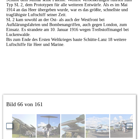
Typ SL 2, dem Prototypen für alle weiteren Entwürfe. Als es im Mai
1914 an das Heer übergeben wurde, war es das größte, schnellste und
tragfähigste Luftschiff seiner Zeit.
SL 2 kam sowohl an der Ost- als auch der Westfront bei
Aufklärungsfahrten und Bombenangriffen, auch gegen London, zum
Einsatz. Es strandete am 10. Januar 1916 wegen Treibstoffmangel bei
Luckenwalde.
Bis zum Ende des Ersten Weltkrieges baute Schütte-Lanz 18 weitere
Luftschiffe für Heer und Marine.
Bild 66 von 161