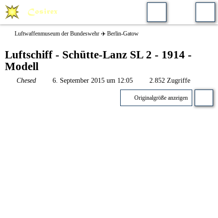
Luftwaffenmuseum der Bundeswehr ✈️ Berlin-Gatow
Luftschiff - Schütte-Lanz SL 2 - 1914 -
Modell
Chesed
6. September 2015 um 12:05
2.852 Zugriffe
Originalgröße anzeigen