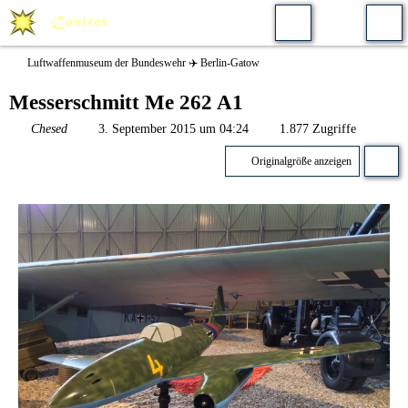
Luftwaffenmuseum der Bundeswehr ✈️ Berlin-Gatow
Messerschmitt Me 262 A1
Chesed
3. September 2015 um 04:24
1.877 Zugriffe
Originalgröße anzeigen