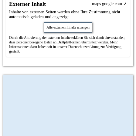
Externer Inhalt
maps.google.com
Inhalte von externen Seiten werden ohne Ihre Zustimmung nicht
automatisch geladen und angezeigt.
Alle externen Inhalte anzeigen
Durch die Aktivierung der externen Inhalte erklären Sie sich damit einverstanden,
dass personenbezogene Daten an Drittplattformen übermittelt werden. Mehr
Informationen dazu haben wir in unserer Datenschutzerklärung zur Verfügung
gestellt.