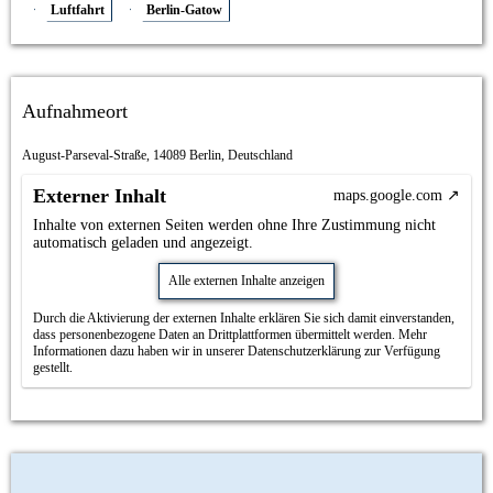
Luftfahrt
Berlin-Gatow
Aufnahmeort
August-Parseval-Straße, 14089 Berlin, Deutschland
Externer Inhalt
maps.google.com
Inhalte von externen Seiten werden ohne Ihre Zustimmung nicht
automatisch geladen und angezeigt.
Alle externen Inhalte anzeigen
Durch die Aktivierung der externen Inhalte erklären Sie sich damit einverstanden,
dass personenbezogene Daten an Drittplattformen übermittelt werden. Mehr
Informationen dazu haben wir in unserer Datenschutzerklärung zur Verfügung
gestellt.