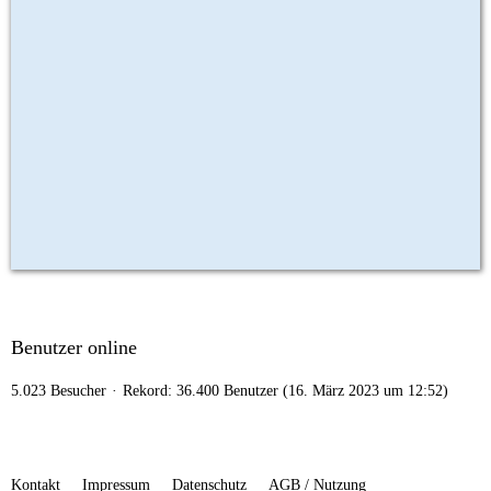
Benutzer online
5.023 Besucher
Rekord: 36.400 Benutzer (
16. März 2023 um 12:52
)
Kontakt
Impressum
Datenschutz
AGB / Nutzung