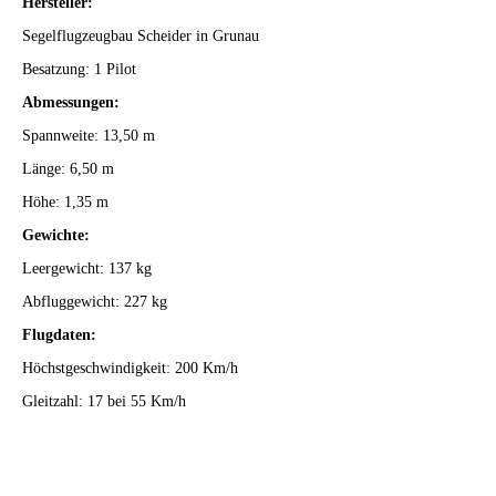
Hersteller:
Segelflugzeugbau Scheider in Grunau
Besatzung: 1 Pilot
Abmessungen:
Spannweite: 13,50 m
Länge: 6,50 m
Höhe: 1,35 m
Gewichte:
Leergewicht: 137 kg
Abfluggewicht: 227 kg
Flugdaten:
Höchstgeschwindigkeit: 200 Km/h
Gleitzahl: 17 bei 55 Km/h