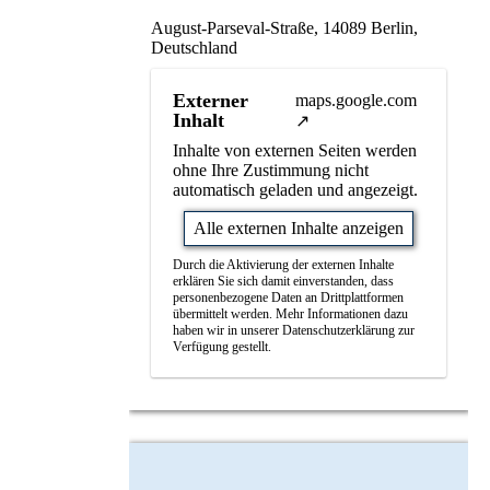
August-Parseval-Straße, 14089 Berlin,
Deutschland
Externer
maps.google.com
Inhalt
Inhalte von externen Seiten werden
ohne Ihre Zustimmung nicht
automatisch geladen und angezeigt.
Alle externen Inhalte anzeigen
Durch die Aktivierung der externen Inhalte
erklären Sie sich damit einverstanden, dass
personenbezogene Daten an Drittplattformen
übermittelt werden. Mehr Informationen dazu
haben wir in unserer Datenschutzerklärung zur
Verfügung gestellt.