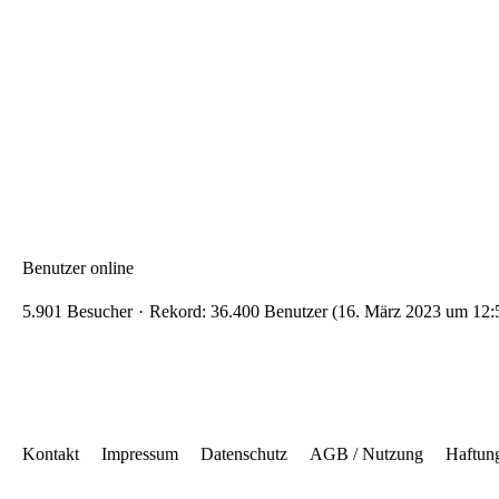
Benutzer online
5.901 Besucher
Rekord: 36.400 Benutzer (
16. März 2023 um 12:
Kontakt
Impressum
Datenschutz
AGB / Nutzung
Haftun