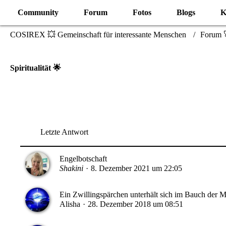
Community
Forum
Fotos
Blogs
K
COSIREX 💥 Gemeinschaft für interessante Menschen
Forum 
Spiritualität 🌟
Letzte Antwort
Engelbotschaft
Shakini
8. Dezember 2021 um 22:05
Ein Zwillingspärchen unterhält sich im Bauch der M
Alisha
28. Dezember 2018 um 08:51