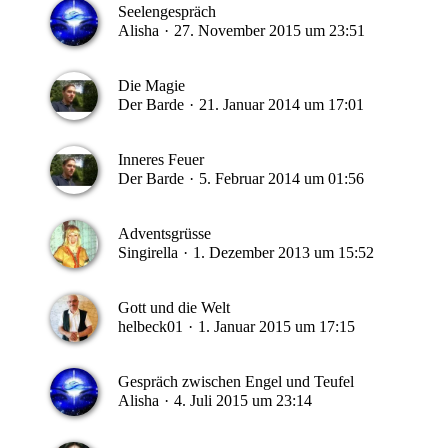
Seelengespräch
Alisha
27. November 2015 um 23:51
Die Magie
Der Barde
21. Januar 2014 um 17:01
Inneres Feuer
Der Barde
5. Februar 2014 um 01:56
Adventsgrüsse
Singirella
1. Dezember 2013 um 15:52
Gott und die Welt
helbeck01
1. Januar 2015 um 17:15
Gespräch zwischen Engel und Teufel
Alisha
4. Juli 2015 um 23:14