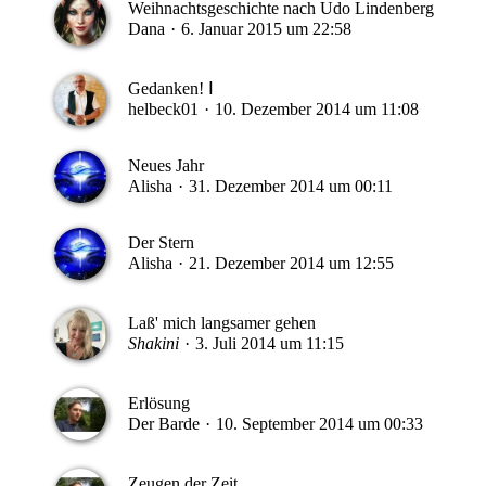
Weihnachtsgeschichte nach Udo Lindenberg
Dana
6. Januar 2015 um 22:58
Gedanken! Ⅰ
helbeck01
10. Dezember 2014 um 11:08
Neues Jahr
Alisha
31. Dezember 2014 um 00:11
Der Stern
Alisha
21. Dezember 2014 um 12:55
Laß' mich langsamer gehen
Shakini
3. Juli 2014 um 11:15
Erlösung
Der Barde
10. September 2014 um 00:33
Zeugen der Zeit