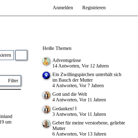
Anmelden
Registrieren
Heiße Themen
kieren
Adventsgrüsse
14 Antworten, Vor 12 Jahren
Ein Zwillingspärchen unterhält sich
im Bauch der Mutter
Filter
4 Antworten, Vor 7 Jahren
Gott und die Welt
4 Antworten, Vor 11 Jahren
Gedanken! Ⅰ
3 Antworten, Vor 11 Jahren
inland
019 um
Gebet für meine verstorbene, geliebte
Mutter
6 Antworten, Vor 13 Jahren