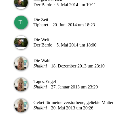
Der Barde
5. Mai 2014 um 19:11
Die Zeit
Tipharet
20. Juni 2014 um 18:23
Die Welt
Der Barde
5. Mai 2014 um 18:00
Die Wahl
Shakini
18. Dezember 2013 um 23:10
Tages-Engel
Shakini
27. Januar 2013 um 23:29
Gebet für meine verstorbene, geliebte Mutter
Shakini
20. Mai 2013 um 20:26