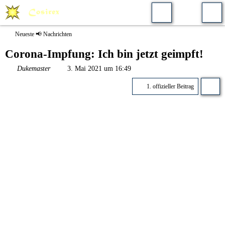
Neueste 📢 Nachrichten
Corona-Impfung: Ich bin jetzt geimpft!
Dukemaster
3. Mai 2021 um 16:49
1. offizieller Beitrag