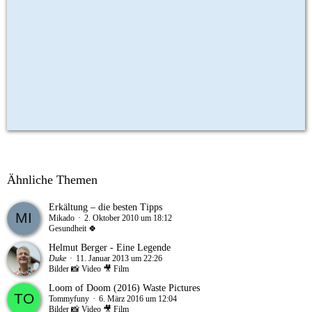
Ähnliche Themen
Erkältung – die besten Tipps
Mikado
2. Oktober 2010 um 18:12
Gesundheit 🍀
Helmut Berger - Eine Legende
Duke
11. Januar 2013 um 22:26
Bilder 📸 Video 🎥 Film
Loom of Doom (2016) Waste Pictures
Tommyfuny
6. März 2016 um 12:04
Bilder 📸 Video 🎥 Film