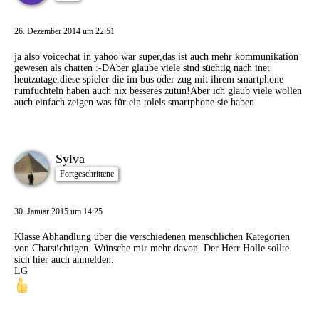
26. Dezember 2014 um 22:51
ja also voicechat in yahoo war super,das ist auch mehr kommunikation
gewesen als chatten :-DAber glaube viele sind süchtig nach inet
heutzutage,diese spieler die im bus oder zug mit ihrem smartphone
rumfuchteln haben auch nix besseres zutun!Aber ich glaub viele wollen
auch einfach zeigen was für ein tolels smartphone sie haben
Sylva
Fortgeschrittene
30. Januar 2015 um 14:25
Klasse Abhandlung über die verschiedenen menschlichen Kategorien
von Chatsüchtigen. Wünsche mir mehr davon. Der Herr Holle sollte
sich hier auch anmelden.
LG