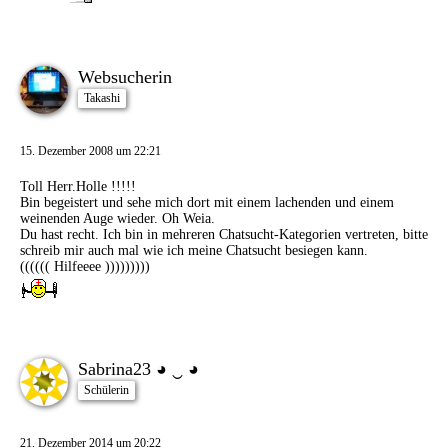
Websucherin
Takashi
15. Dezember 2008 um 22:21
Toll Herr.Holle !!!!!
Bin begeistert und sehe mich dort mit einem lachenden und einem
weinenden Auge wieder. Oh Weia.
Du hast recht. Ich bin in mehreren Chatsucht-Kategorien vertreten, bitte
schreib mir auch mal wie ich meine Chatsucht besiegen kann.
(((((( Hilfeeee )))))))))
Sabrina23 ◕ ‿ ◕
Schülerin
21. Dezember 2014 um 20:22