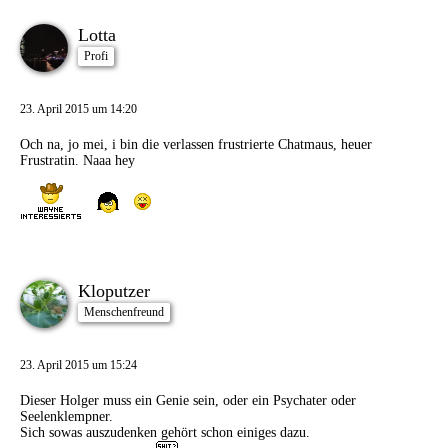
Lotta
Profi
23. April 2015 um 14:20
Och na, jo mei, i bin die verlassen frustrierte Chatmaus, heuer
Frustratin. Naaa hey
Kloputzer
Menschenfreund
23. April 2015 um 15:24
Dieser Holger muss ein Genie sein, oder ein Psychater oder
Seelenklempner.
Sich sowas auszudenken gehört schon einiges dazu.