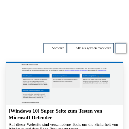
Sortieren
Alle als gelesen markieren
[Windows 10] Super Seite zum Testen von
Microsoft Defender
Auf dieser Webseite sind verschiedene Tools um die Sicherheit von