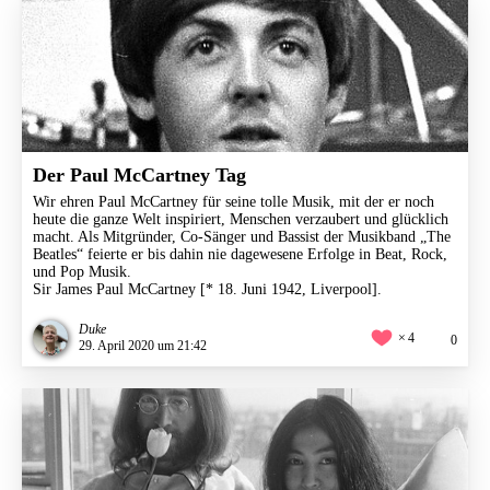
Der Paul McCartney Tag
Wir ehren Paul McCartney für seine tolle Musik, mit der er noch
heute die ganze Welt inspiriert, Menschen verzaubert und glücklich
macht. Als Mitgründer, Co-Sänger und Bassist der Musikband „The
Beatles​“​ feierte er bis dahin nie dagewesene Erfolge in Beat, Rock,
und Pop Musik.​
Sir James Paul McCartney [* 18. Juni 1942, Liverpool].
Duke
4
0
29. April 2020 um 21:42