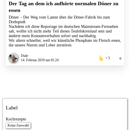
Der Tag an dem ich aufhörte normalen Döner zu
essen
Döner – Der Weg vom Lamm über die Döner-Fabrik bis zum
Drehspieß.
Nachdem ich diese Reportage im deutschen Mainstream-Fernsehen
sah, wollte ich nicht mehr Teil dieses Teufelskreislauf sein und
änderte mein Konsumverhalten sofort und nachhaltig.
Wir altern schneller, weil wir künstliche Phosphate im Fleisch essen,
die unsere Nieren und Leber zerstören.
Duke
5
0
14. Februar 2019 um 01:24
Label
Kochrezepte
Keine Auswahl