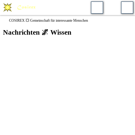
COSIREX 💥 Gemeinschaft für interessante Menschen
Nachrichten 🌌 Wissen