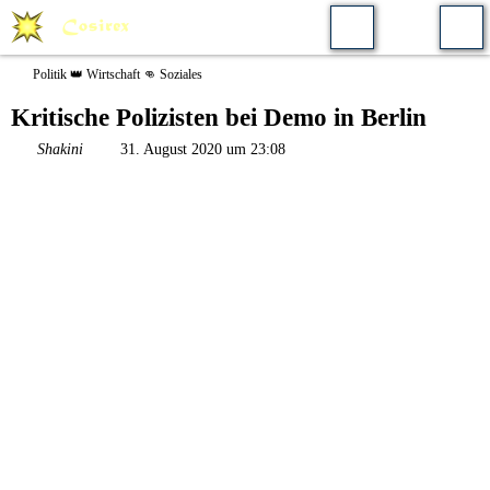
Politik 👑 Wirtschaft 👊 Soziales
Kritische Polizisten bei Demo in Berlin
Shakini
31. August 2020 um 23:08