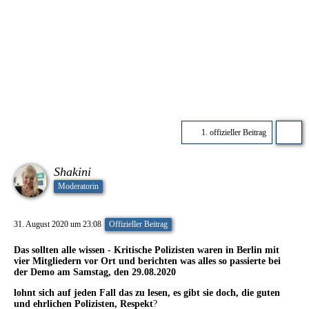
1. offizieller Beitrag
Shakini
Moderatorin
31. August 2020 um 23:08
Offizieller Beitrag
Das sollten alle wissen - Kritische Polizisten waren in Berlin mit
vier Mitgliedern vor Ort und berichten was alles so passierte bei
der Demo am Samstag, den 29.08.2020
lohnt sich auf jeden Fall das zu lesen, es gibt sie doch, die guten
und ehrlichen Polizisten, Respekt
?