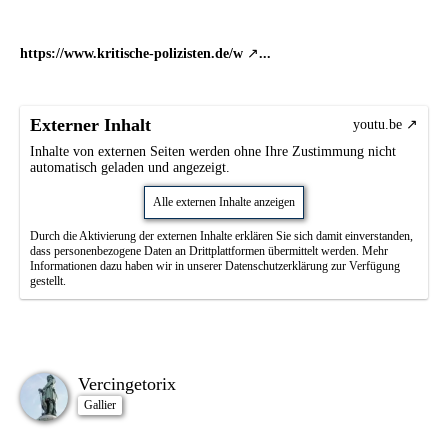
https://www.kritische-polizisten.de/w
...
Externer Inhalt
youtu.be
Inhalte von externen Seiten werden ohne Ihre Zustimmung nicht
automatisch geladen und angezeigt.
Alle externen Inhalte anzeigen
Durch die Aktivierung der externen Inhalte erklären Sie sich damit einverstanden,
dass personenbezogene Daten an Drittplattformen übermittelt werden. Mehr
Informationen dazu haben wir in unserer Datenschutzerklärung zur Verfügung
gestellt.
Vercingetorix
Gallier