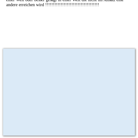
andere erreichen wird !!!!!!!!!!!!!!!!!!!!!!!!!!!!!!!!!!!