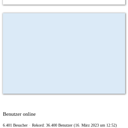
Benutzer online
6.401 Besucher
Rekord: 36.400 Benutzer (
16. März 2023 um 12:52
)