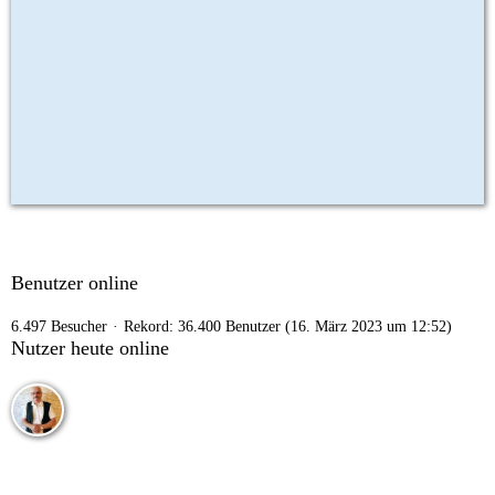
Benutzer online
6.497 Besucher
Rekord: 36.400 Benutzer (
16. März 2023 um 12:52
)
Nutzer heute online