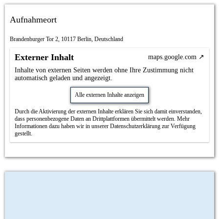
Aufnahmeort
Brandenburger Tor 2, 10117 Berlin, Deutschland
Externer Inhalt
maps.google.com
Inhalte von externen Seiten werden ohne Ihre Zustimmung nicht
automatisch geladen und angezeigt.
Alle externen Inhalte anzeigen
Durch die Aktivierung der externen Inhalte erklären Sie sich damit einverstanden,
dass personenbezogene Daten an Drittplattformen übermittelt werden. Mehr
Informationen dazu haben wir in unserer Datenschutzerklärung zur Verfügung
gestellt.