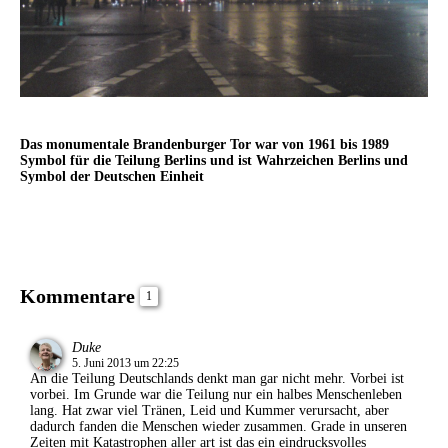
Das monumentale Brandenburger Tor war von 1961 bis 1989
Symbol für die Teilung Berlins und ist Wahrzeichen Berlins und
Symbol der Deutschen Einheit
Kommentare
1
Duke
5. Juni 2013 um 22:25
An die Teilung Deutschlands denkt man gar nicht mehr. Vorbei ist
vorbei. Im Grunde war die Teilung nur ein halbes Menschenleben
lang. Hat zwar viel Tränen, Leid und Kummer verursacht, aber
dadurch fanden die Menschen wieder zusammen. Grade in unseren
Zeiten mit Katastrophen aller art ist das ein eindrucksvolles