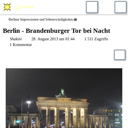
Berliner Impressionen und Sehenswürdigkeiten 🌇
Berlin - Brandenburger Tor bei Nacht
Shakini
28. August 2013 um 01:44
1.511 Zugriffe
1 Kommentar