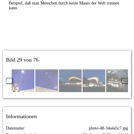
Beispiel, daß man Menschen durch keine Mauer der Welt trennen
kann.
Bild 29 von 76
Informationen
Dateiname
photo-48-34a4a5c7.jpg