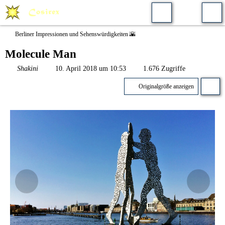
Berliner Impressionen und Sehenswürdigkeiten 🌇
Molecule Man
Shakini
10. April 2018 um 10:53
1.676 Zugriffe
Originalgröße anzeigen