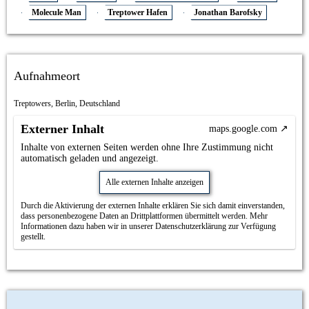
Molecule Man
Treptower Hafen
Jonathan Barofsky
Aufnahmeort
Treptowers, Berlin, Deutschland
Externer Inhalt
maps.google.com
Inhalte von externen Seiten werden ohne Ihre Zustimmung nicht
automatisch geladen und angezeigt.
Alle externen Inhalte anzeigen
Durch die Aktivierung der externen Inhalte erklären Sie sich damit einverstanden,
dass personenbezogene Daten an Drittplattformen übermittelt werden. Mehr
Informationen dazu haben wir in unserer Datenschutzerklärung zur Verfügung
gestellt.