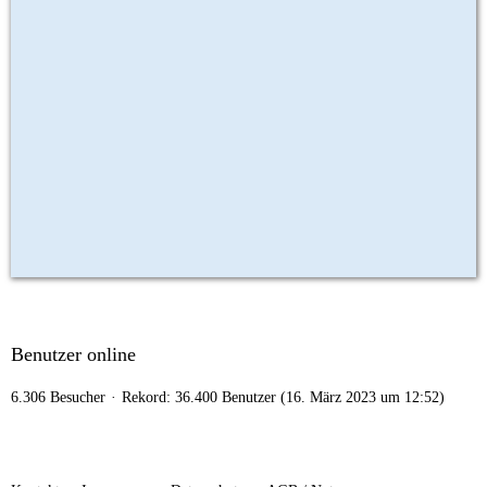
Benutzer online
6.306 Besucher
Rekord: 36.400 Benutzer (
16. März 2023 um 12:52
)