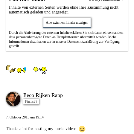
Inhalte von externen Seiten werden ohne Ihre Zustimmung nicht
automatisch geladen und angezeigt.
Alle externen Inhalte anzeigen
Durch die Aktivierung der externen Inhalte erklären Sie sich damit einverstanden,
dass personenbezogene Daten an Drittplattformen übermittelt werden. Mehr
Informationen dazu haben wir in unserer Datenschutzerklärung zur Verfügung
gestellt.
Eeco Rijken Rapp
Pianist ?
7. Oktober 2013 um 19:14
Thanks a lot for posting my music videos.