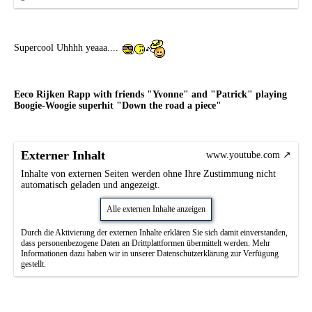
Supercool Uhhhh yeaaa....
Eeco Rijken Rapp with friends "Yvonne" and "Patrick" playing
Boogie-Woogie superhit "Down the road a piece"
Externer Inhalt
www.youtube.com
Inhalte von externen Seiten werden ohne Ihre Zustimmung nicht
automatisch geladen und angezeigt.
Alle externen Inhalte anzeigen
Durch die Aktivierung der externen Inhalte erklären Sie sich damit einverstanden,
dass personenbezogene Daten an Drittplattformen übermittelt werden. Mehr
Informationen dazu haben wir in unserer Datenschutzerklärung zur Verfügung
gestellt.