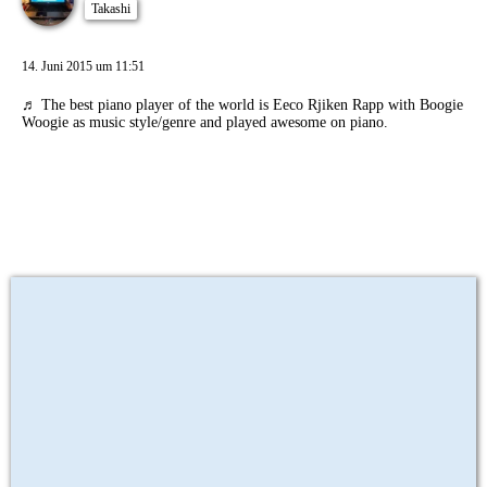
Takashi
14. Juni 2015 um 11:51
♬
The best piano player of the world is Eeco Rjiken Rapp with Boogie
Woogie as music style/genre and played awesome on piano.