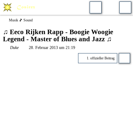
Musik 🎵 Sound
♫ Eeco Rijken Rapp - Boogie Woogie
Legend - Master of Blues and Jazz ♫
Duke
28. Februar 2013 um 21:19
1. offizieller Beitrag