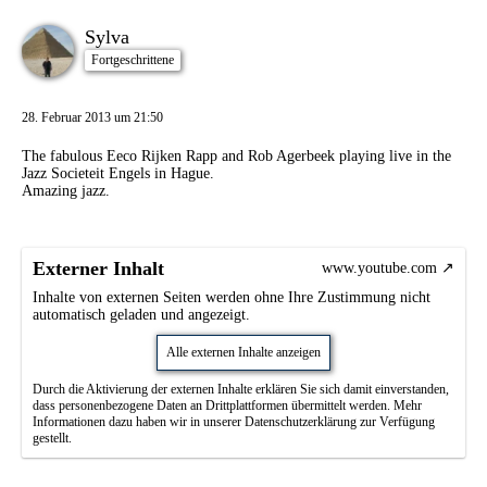
Sylva
Fortgeschrittene
28. Februar 2013 um 21:50
The fabulous Eeco Rijken Rapp and Rob Agerbeek playing live in the
Jazz Societeit Engels in Hague.
Amazing jazz.
Externer Inhalt
www.youtube.com
Inhalte von externen Seiten werden ohne Ihre Zustimmung nicht
automatisch geladen und angezeigt.
Alle externen Inhalte anzeigen
Durch die Aktivierung der externen Inhalte erklären Sie sich damit einverstanden,
dass personenbezogene Daten an Drittplattformen übermittelt werden. Mehr
Informationen dazu haben wir in unserer Datenschutzerklärung zur Verfügung
gestellt.