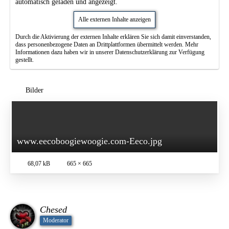
automatisch geladen und angezeigt.
Alle externen Inhalte anzeigen
Durch die Aktivierung der externen Inhalte erklären Sie sich damit einverstanden,
dass personenbezogene Daten an Drittplattformen übermittelt werden. Mehr
Informationen dazu haben wir in unserer Datenschutzerklärung zur Verfügung
gestellt.
Bilder
www.eecoboogiewoogie.com-Eeco.jpg
68,07 kB
665 × 665
Chesed
Moderator