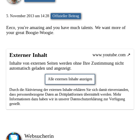
5. November 2013 um 14:28
Offizieller Beitrag
Eeco, you're amazing and you have much talents. We want more of
your great Boogie-Woogie.
Externer Inhalt
www.youtube.com
Inhalte von externen Seiten werden ohne Ihre Zustimmung nicht
automatisch geladen und angezeigt.
Alle externen Inhalte anzeigen
Durch die Aktivierung der externen Inhalte erklären Sie sich damit einverstanden,
dass personenbezogene Daten an Drittplattformen übermittelt werden. Mehr
Informationen dazu haben wir in unserer Datenschutzerklärung zur Verfügung
gestellt.
Websucherin