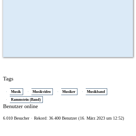
Tags
Musik
Musikvideo
Musiker
Musikband
Rammstein (Band)
Benutzer online
6.010 Besucher
Rekord: 36.400 Benutzer (
16. März 2023 um 12:52
)