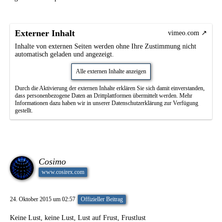
Externer Inhalt
vimeo.com
Inhalte von externen Seiten werden ohne Ihre Zustimmung nicht
automatisch geladen und angezeigt.
Alle externen Inhalte anzeigen
Durch die Aktivierung der externen Inhalte erklären Sie sich damit einverstanden,
dass personenbezogene Daten an Drittplattformen übermittelt werden. Mehr
Informationen dazu haben wir in unserer Datenschutzerklärung zur Verfügung
gestellt.
Cosimo
www.cosirex.com
24. Oktober 2015 um 02:57
Offizieller Beitrag
Keine Lust, keine Lust, Lust auf Frust, Frustlust