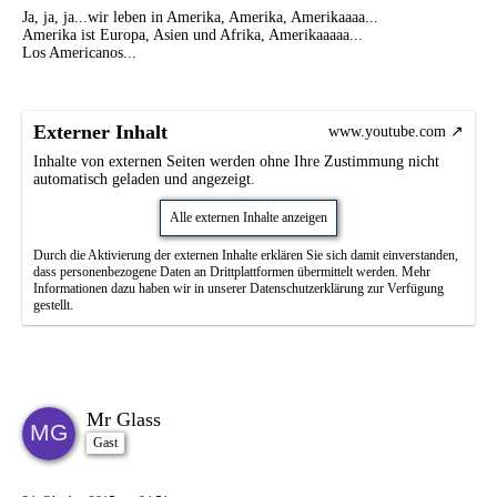
Ja, ja, ja...wir leben in Amerika, Amerika, Amerikaaaa...
Amerika ist Europa, Asien und Afrika, Amerikaaaaa...
Los Americanos...
Externer Inhalt
www.youtube.com
Inhalte von externen Seiten werden ohne Ihre Zustimmung nicht
automatisch geladen und angezeigt.
Alle externen Inhalte anzeigen
Durch die Aktivierung der externen Inhalte erklären Sie sich damit einverstanden,
dass personenbezogene Daten an Drittplattformen übermittelt werden. Mehr
Informationen dazu haben wir in unserer Datenschutzerklärung zur Verfügung
gestellt.
Mr Glass
Gast