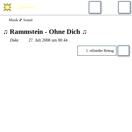
Musik 🎵 Sound
♫ Rammstein - Ohne Dich ♫
Duke
27. Juli 2008 um 00:44
1. offizieller Beitrag