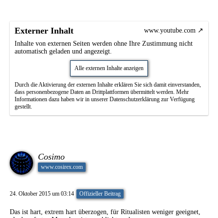
Externer Inhalt
www.youtube.com
Inhalte von externen Seiten werden ohne Ihre Zustimmung nicht
automatisch geladen und angezeigt.
Alle externen Inhalte anzeigen
Durch die Aktivierung der externen Inhalte erklären Sie sich damit einverstanden,
dass personenbezogene Daten an Drittplattformen übermittelt werden. Mehr
Informationen dazu haben wir in unserer Datenschutzerklärung zur Verfügung
gestellt.
Cosimo
www.cosirex.com
24. Oktober 2015 um 03:14
Offizieller Beitrag
Das ist hart, extrem hart überzogen, für Ritualisten weniger geeignet,