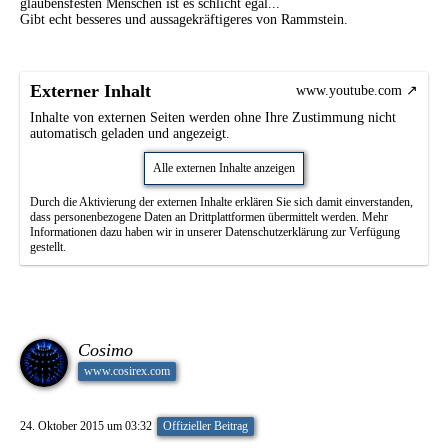
glaubensfesten Menschen ist es schlicht egal...
Gibt echt besseres und aussagekräftigeres von Rammstein.
Externer Inhalt
www.youtube.com
Inhalte von externen Seiten werden ohne Ihre Zustimmung nicht
automatisch geladen und angezeigt.
Alle externen Inhalte anzeigen
Durch die Aktivierung der externen Inhalte erklären Sie sich damit einverstanden,
dass personenbezogene Daten an Drittplattformen übermittelt werden. Mehr
Informationen dazu haben wir in unserer Datenschutzerklärung zur Verfügung
gestellt.
Cosimo
www.cosirex.com
24. Oktober 2015 um 03:32
Offizieller Beitrag