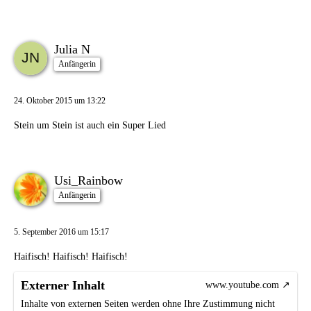
Julia N
Anfängerin
24. Oktober 2015 um 13:22
Stein um Stein ist auch ein Super Lied
Usi_Rainbow
Anfängerin
5. September 2016 um 15:17
Haifisch! Haifisch! Haifisch!
Externer Inhalt
www.youtube.com
Inhalte von externen Seiten werden ohne Ihre Zustimmung nicht