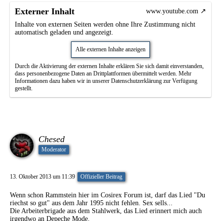
Externer Inhalt
www.youtube.com
Inhalte von externen Seiten werden ohne Ihre Zustimmung nicht
automatisch geladen und angezeigt.
Alle externen Inhalte anzeigen
Durch die Aktivierung der externen Inhalte erklären Sie sich damit einverstanden,
dass personenbezogene Daten an Drittplattformen übermittelt werden. Mehr
Informationen dazu haben wir in unserer Datenschutzerklärung zur Verfügung
gestellt.
Chesed
Moderator
13. Oktober 2013 um 11:39
Offizieller Beitrag
Wenn schon Rammstein hier im Cosirex Forum ist, darf das Lied "Du
riechst so gut" aus dem Jahr 1995 nicht fehlen. Sex sells...
Die Arbeiterbrigade aus dem Stahlwerk, das Lied erinnert mich auch
irgendwo an Depeche Mode.