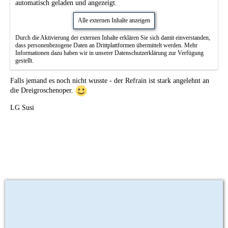
automatisch geladen und angezeigt.
Alle externen Inhalte anzeigen
Durch die Aktivierung der externen Inhalte erklären Sie sich damit einverstanden,
dass personenbezogene Daten an Drittplattformen übermittelt werden. Mehr
Informationen dazu haben wir in unserer Datenschutzerklärung zur Verfügung
gestellt.
Falls jemand es noch nicht wusste - der Refrain ist stark angelehnt an
die Dreigroschenoper.
LG Susi