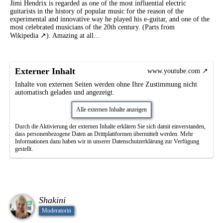
Jimi Hendrix is regarded as one of the most influential electric
guitarists in the history of popular music for the reason of the
experimental and innovative way he played his e-guitar, and one of the
most celebrated musicians of the 20th century. (Parts from
Wikipedia
). Amazing at all...
Externer Inhalt
www.youtube.com
Inhalte von externen Seiten werden ohne Ihre Zustimmung nicht
automatisch geladen und angezeigt.
Alle externen Inhalte anzeigen
Durch die Aktivierung der externen Inhalte erklären Sie sich damit einverstanden,
dass personenbezogene Daten an Drittplattformen übermittelt werden. Mehr
Informationen dazu haben wir in unserer Datenschutzerklärung zur Verfügung
gestellt.
Shakini
Moderatorin