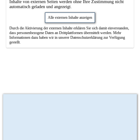
Inhalte von externen Seiten werden ohne Ihre Zustimmung nicht
automatisch geladen und angezeigt.
Alle externen Inhalte anzeigen
Durch die Aktivierung der externen Inhalte erklären Sie sich damit einverstanden,
dass personenbezogene Daten an Drittplattformen übermittelt werden. Mehr
Informationen dazu haben wir in unserer Datenschutzerklärung zur Verfügung
gestellt.