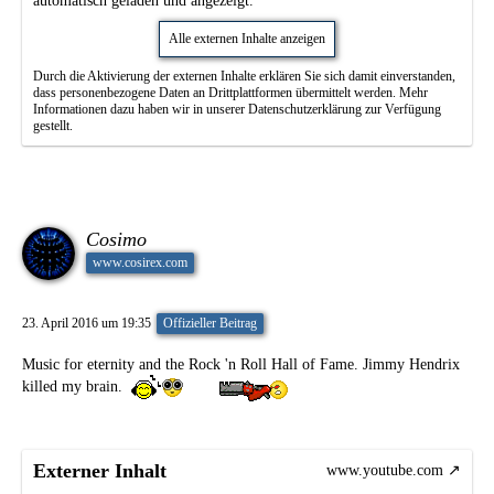
automatisch geladen und angezeigt.
Alle externen Inhalte anzeigen
Durch die Aktivierung der externen Inhalte erklären Sie sich damit einverstanden,
dass personenbezogene Daten an Drittplattformen übermittelt werden. Mehr
Informationen dazu haben wir in unserer Datenschutzerklärung zur Verfügung
gestellt.
Cosimo
www.cosirex.com
23. April 2016 um 19:35
Offizieller Beitrag
Music for eternity and the Rock 'n Roll Hall of Fame. Jimmy Hendrix
killed my brain.
Externer Inhalt
www.youtube.com