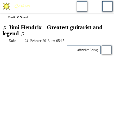
Musik 🎵 Sound
♫ Jimi Hendrix - Greatest guitarist and
legend ♫
Duke
24. Februar 2013 um 05:15
1. offizieller Beitrag