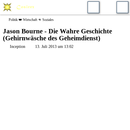
Politik 👑 Wirtschaft 👊 Soziales
Jason Bourne - Die Wahre Geschichte
(Gehirnwäsche des Geheimdienst)
Inception
13. Juli 2013 um 13:02