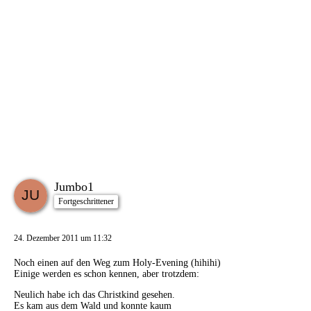
Jumbo1
Fortgeschrittener
24. Dezember 2011 um 11:32
Noch einen auf den Weg zum Holy-Evening (hihihi)
Einige werden es schon kennen, aber trotzdem:
Neulich habe ich das Christkind gesehen.
Es kam aus dem Wald und konnte kaum