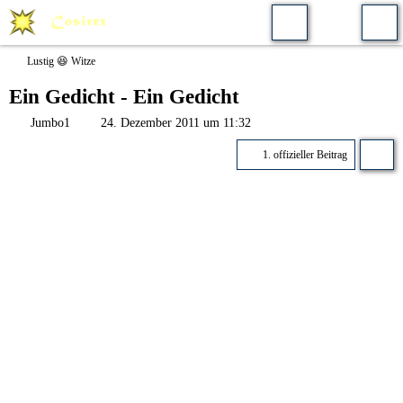
Lustig 😆 Witze
Ein Gedicht - Ein Gedicht
Jumbo1
24. Dezember 2011 um 11:32
1. offizieller Beitrag