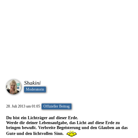
Shakini
Moderatorin
28. Juli 2013 um 01:05
Offizieller Beitrag
Du bist ein Lichträger auf dieser Erde.
Werde dir deiner Lebensaufgabe, das Licht auf diese Erde zu
bringen bewußt. Verbreite Begeisterung und den Glauben an das
Gute und den lichtvollen Sinn.