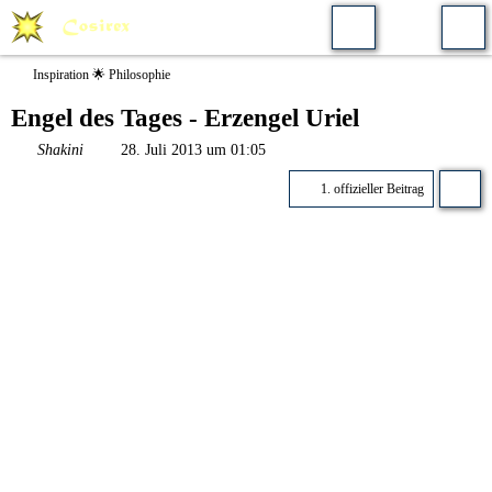
Inspiration 🌟 Philosophie
Engel des Tages - Erzengel Uriel
Shakini
28. Juli 2013 um 01:05
1. offizieller Beitrag