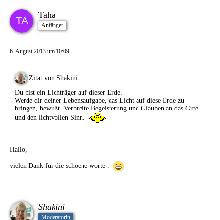
Taha
Anfänger
6. August 2013 um 10:09
Zitat von Shakini
Du bist ein Lichträger auf dieser Erde.
Werde dir deiner Lebensaufgabe, das Licht auf diese Erde zu
bringen, bewußt. Verbreite Begeisterung und Glauben an das Gute
und den lichtvollen Sinn.
Hallo,
vielen Dank fur die schoene worte ..
Shakini
Moderatorin