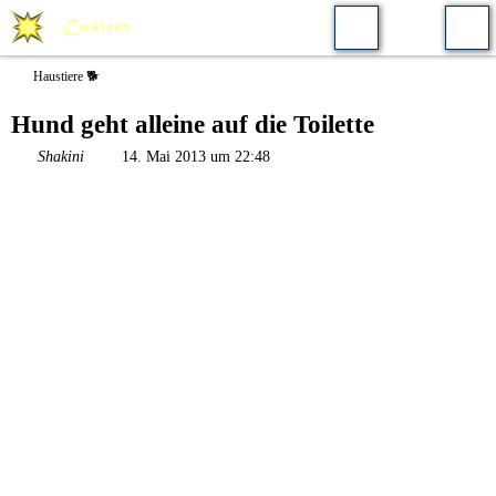
Haustiere 🐕
Hund geht alleine auf die Toilette
Shakini
14. Mai 2013 um 22:48