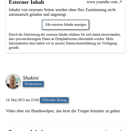
Externer Inhalt
www.youtube.com
Inhalte von externen Seiten werden ohne Ihre Zustimmung nicht
automatisch geladen und angezeigt.
Alle externen Inhalte anzeigen
Durch die Aktivierung der externen Inhalte erklären Sie sich damit einverstanden,
dass personenbezogene Daten an Drittplattformen übermittelt werden. Mehr
Informationen dazu haben wir in unserer Datenschutzerklärung zur Verfügung
gestellt.
Shakini
Moderatorin
14. Mai 2013 um 23:04
Offizieller Beitrag
Video über ein Hundewelpen, das lernt die Treppe hinunter zu gehen.