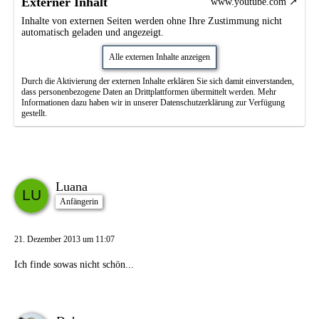
Externer Inhalt
www.youtube.com
Inhalte von externen Seiten werden ohne Ihre Zustimmung nicht
automatisch geladen und angezeigt.
Alle externen Inhalte anzeigen
Durch die Aktivierung der externen Inhalte erklären Sie sich damit einverstanden,
dass personenbezogene Daten an Drittplattformen übermittelt werden. Mehr
Informationen dazu haben wir in unserer Datenschutzerklärung zur Verfügung
gestellt.
Luana
Anfängerin
21. Dezember 2013 um 11:07
Ich finde sowas nicht schön...