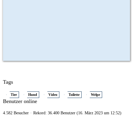
Tags
Tier
Hund
Video
Toilette
Welpe
Benutzer online
4.582 Besucher
Rekord: 36.400 Benutzer (
16. März 2023 um 12:52
)