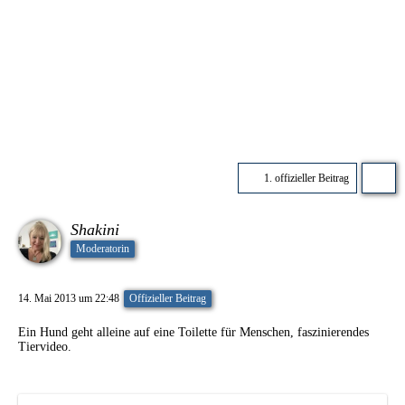
1. offizieller Beitrag
Shakini
Moderatorin
14. Mai 2013 um 22:48
Offizieller Beitrag
Ein Hund geht alleine auf eine Toilette für Menschen, faszinierendes
Tiervideo.