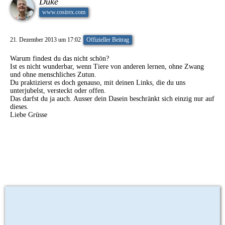
Duke
www.cosirex.com
21. Dezember 2013 um 17:02
Offizieller Beitrag
Warum findest du das nicht schön?
Ist es nicht wunderbar, wenn Tiere von anderen lernen, ohne Zwang
und ohne menschliches Zutun.
Du praktizierst es doch genauso, mit deinen Links, die du uns
unterjubelst, versteckt oder offen.
Das darfst du ja auch. Ausser dein Dasein beschränkt sich einzig nur auf
dieses.
Liebe Grüsse