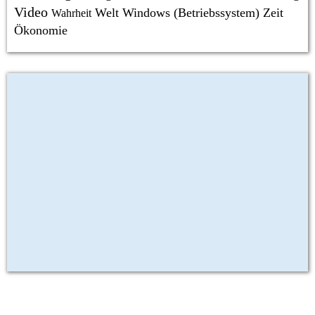
Video
Welt
Windows (Betriebssystem)
Zeit
Wahrheit
Ökonomie