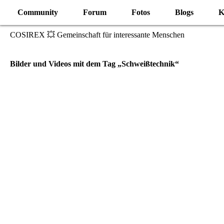
Community
Forum
Fotos
Blogs
K
COSIREX 💥 Gemeinschaft für interessante Menschen
Bilder und Videos mit dem Tag „Schweißtechnik“