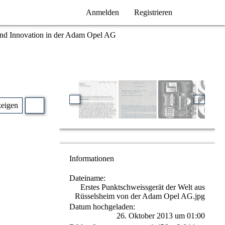
Anmelden
Registrieren
und Innovation in der Adam Opel AG
zeigen
Informationen
Dateiname
Erstes Punktschweissgerät der Welt aus
Rüsselsheim von der Adam Opel AG.jpg
Datum hochgeladen
26. Oktober 2013 um 01:00