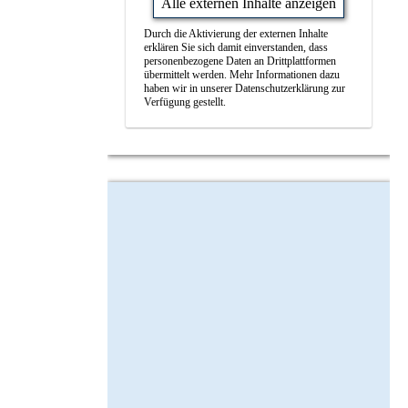
Alle externen Inhalte anzeigen
Durch die Aktivierung der externen Inhalte
erklären Sie sich damit einverstanden, dass
personenbezogene Daten an Drittplattformen
übermittelt werden. Mehr Informationen dazu
haben wir in unserer Datenschutzerklärung zur
Verfügung gestellt.