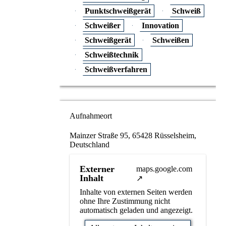
Punktschweißgerät
Schweiß
Schweißer
Innovation
Schweißgerät
Schweißen
Schweißtechnik
Schweißverfahren
Aufnahmeort
Mainzer Straße 95, 65428 Rüsselsheim,
Deutschland
Externer
maps.google.com
Inhalt
Inhalte von externen Seiten werden
ohne Ihre Zustimmung nicht
automatisch geladen und angezeigt.