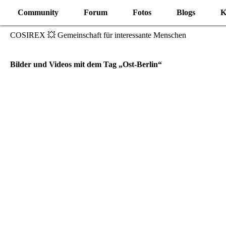
Community
Forum
Fotos
Blogs
K
COSIREX 💥 Gemeinschaft für interessante Menschen
Bilder und Videos mit dem Tag „Ost-Berlin“