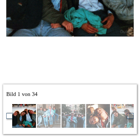
Bild 1 von 34