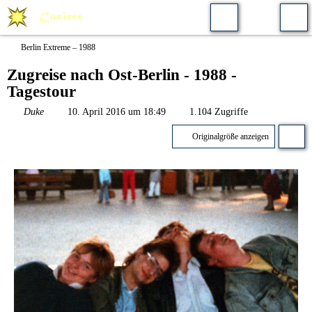
Berlin Extreme – 1988
Zugreise nach Ost-Berlin - 1988 -
Tagestour
Duke
10. April 2016 um 18:49
1.104 Zugriffe
Originalgröße anzeigen