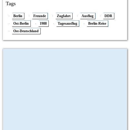
Tags
Berlin
Freunde
Zugfahrt
Ausflug
DDR
Ost-Berlin
1988
Tagesausflug
Berlin-Reise
Ost-Deutschland