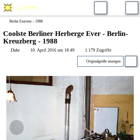
Berlin Extreme – 1988
Coolste Berliner Herberge Ever - Berlin-
Kreuzberg - 1988
Duke
10. April 2016 um 18:49
1.179 Zugriffe
Originalgröße anzeigen