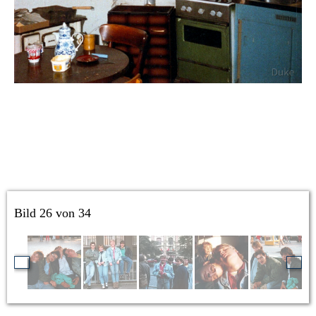
Bild 26 von 34