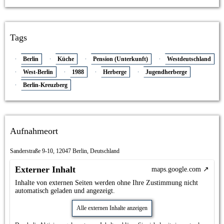
Tags
Berlin
Küche
Pension (Unterkunft)
Westdeutschland
West-Berlin
1988
Herberge
Jugendherberge
Berlin-Kreuzberg
Aufnahmeort
Sanderstraße 9-10, 12047 Berlin, Deutschland
Externer Inhalt
maps.google.com
Inhalte von externen Seiten werden ohne Ihre Zustimmung nicht
automatisch geladen und angezeigt.
Alle externen Inhalte anzeigen