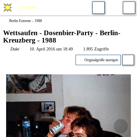
Berlin Extreme – 1988
Wettsaufen - Dosenbier-Party - Berlin-
Kreuzberg - 1988
Duke
10. April 2016 um 18:49
1.895 Zugriffe
Originalgröße anzeigen