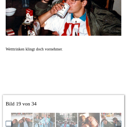
Wetttrinken klingt doch vornehmer.
Bild 19 von 34