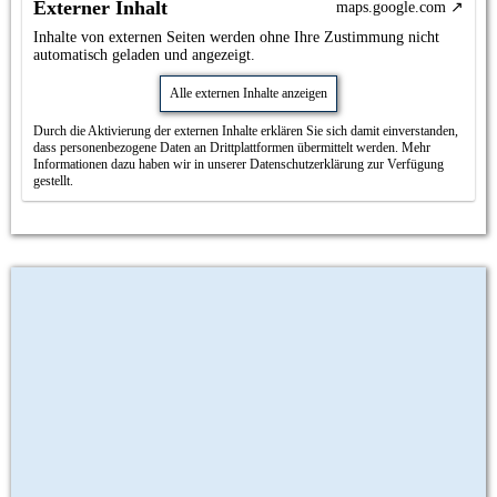
Externer Inhalt
maps.google.com
Inhalte von externen Seiten werden ohne Ihre Zustimmung nicht
automatisch geladen und angezeigt.
Alle externen Inhalte anzeigen
Durch die Aktivierung der externen Inhalte erklären Sie sich damit einverstanden,
dass personenbezogene Daten an Drittplattformen übermittelt werden. Mehr
Informationen dazu haben wir in unserer Datenschutzerklärung zur Verfügung
gestellt.