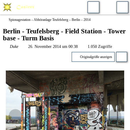
Spionagestation – Abhöranlage Teufelsberg – Berlin – 2014
Berlin - Teufelsberg - Field Station - Tower
base - Turm Basis
Duke
26. November 2014 um 00:38
1.050 Zugriffe
Originalgröße anzeigen