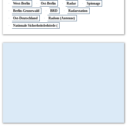
West-Berlin
Ost-Berlin
Radar
Spionage
Berlin-Grunewald
BRD
Radarstation
Ost-Deutschland
Radom (Antenne)
Nationale Sicherheitsbehörde (