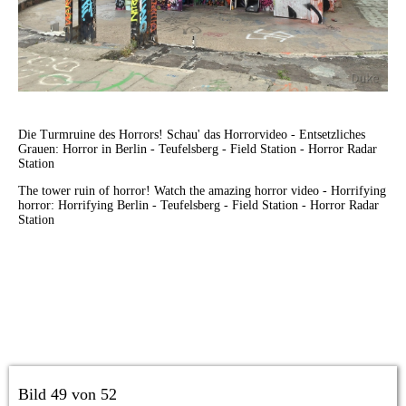
Die Turmruine des Horrors! Schau' das Horrorvideo - Entsetzliches
Grauen:
Horror in Berlin - Teufelsberg - Field Station - Horror Radar
Station
The tower ruin of horror! Watch the amazing horror video - Horrifying
horror:
Horrifying Berlin - Teufelsberg - Field Station - Horror Radar
Station
Bild 49 von 52