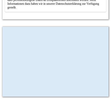
dass personenbezogene Daten an Drittplattformen übermittelt werden. Mehr
Informationen dazu haben wir in unserer Datenschutzerklärung zur Verfügung
gestellt.