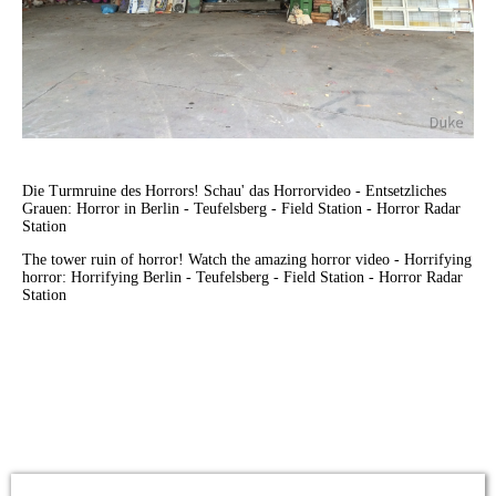
Die Turmruine des Horrors! Schau' das Horrorvideo - Entsetzliches
Grauen:
Horror in Berlin - Teufelsberg - Field Station - Horror Radar
Station
The tower ruin of horror! Watch the amazing horror video - Horrifying
horror:
Horrifying Berlin - Teufelsberg - Field Station - Horror Radar
Station