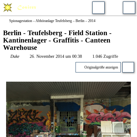
Spionagestation – Abhöranlage Teufelsberg – Berlin – 2014
Berlin - Teufelsberg - Field Station -
Kantinenlager - Graffitis - Canteen
Warehouse
Duke
26. November 2014 um 00:38
1.046 Zugriffe
Originalgröße anzeigen