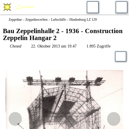
Zeppeline – Zeppelinwerften – Luftschiffe – Hindenburg LZ 129
Bau Zeppelinhalle 2 - 1936 - Construction
Zeppelin Hangar 2
Chesed
22. Oktober 2013 um 19:47
1.895 Zugriffe