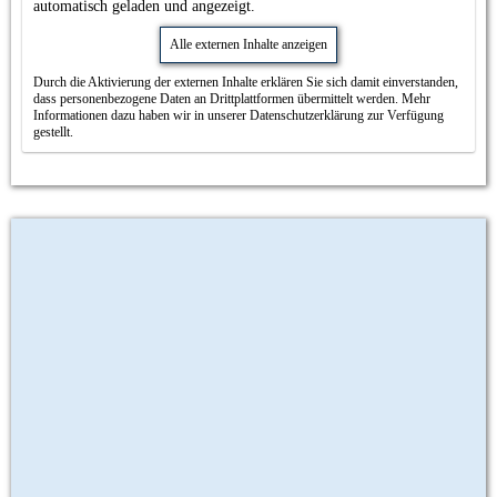
automatisch geladen und angezeigt.
Alle externen Inhalte anzeigen
Durch die Aktivierung der externen Inhalte erklären Sie sich damit einverstanden,
dass personenbezogene Daten an Drittplattformen übermittelt werden. Mehr
Informationen dazu haben wir in unserer Datenschutzerklärung zur Verfügung
gestellt.