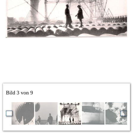
Bild 3 von 9