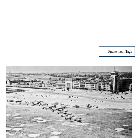
Suche nach Tags