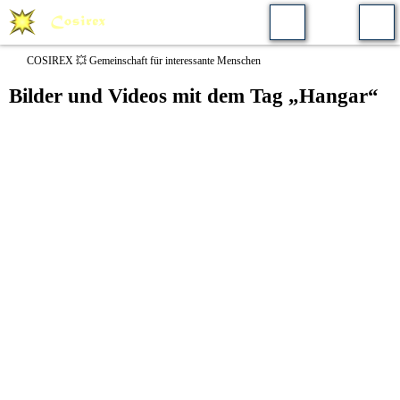
COSIREX 💥 Gemeinschaft für interessante Menschen
Bilder und Videos mit dem Tag „Hangar“