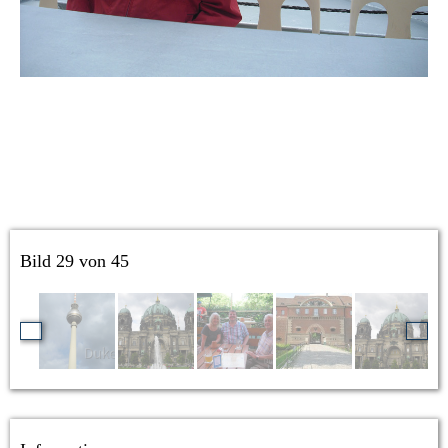
Bild 29 von 45