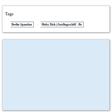
Tags
Berlin-Spandau
Moby Dick (Ausflugsschiff - Be