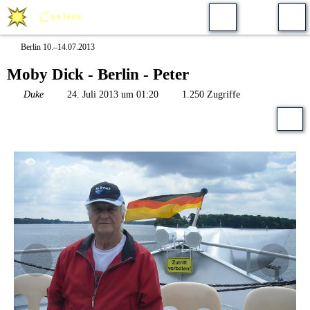
Berlin 10.–14.07.2013
Moby Dick - Berlin - Peter
Duke
24. Juli 2013 um 01:20
1.250 Zugriffe