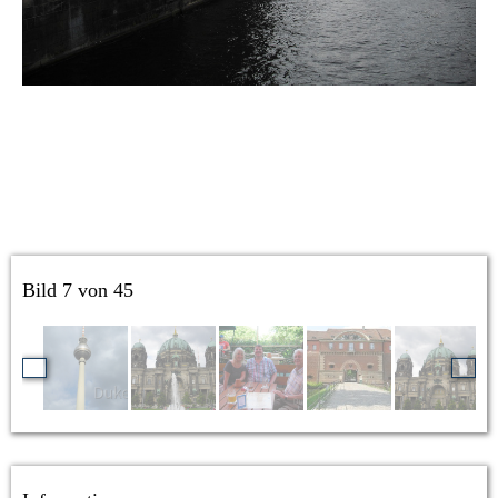
Bild 7 von 45