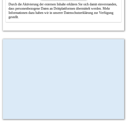
Durch die Aktivierung der externen Inhalte erklären Sie sich damit einverstanden,
dass personenbezogene Daten an Drittplattformen übermittelt werden. Mehr
Informationen dazu haben wir in unserer Datenschutzerklärung zur Verfügung
gestellt.