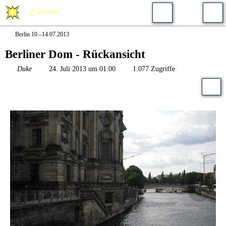
Berlin 10.–14.07.2013
Berliner Dom - Rückansicht
Duke
24. Juli 2013 um 01:00
1.077 Zugriffe