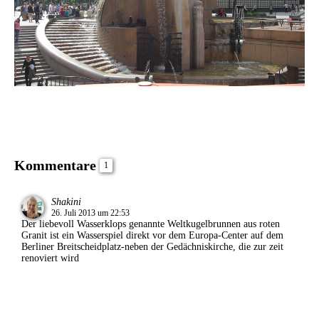
Kommentare
1
Shakini
26. Juli 2013 um 22:53
Der liebevoll Wasserklops genannte Weltkugelbrunnen aus roten
Granit ist ein Wasserspiel direkt vor dem Europa-Center auf dem
Berliner Breitscheidplatz-neben der Gedächniskirche, die zur zeit
renoviert wird