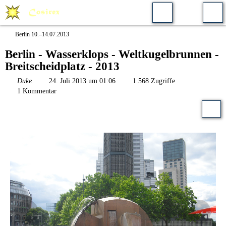
Berlin 10.–14.07.2013
Berlin - Wasserklops - Weltkugelbrunnen -
Breitscheidplatz - 2013
Duke
24. Juli 2013 um 01:06
1.568 Zugriffe
1 Kommentar