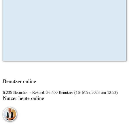
Benutzer online
6.235 Besucher
Rekord: 36.400 Benutzer (
16. März 2023 um 12:52
)
Nutzer heute online