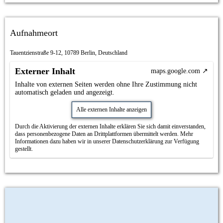
Aufnahmeort
Tauentzienstraße 9-12, 10789 Berlin, Deutschland
Externer Inhalt
maps.google.com
Inhalte von externen Seiten werden ohne Ihre Zustimmung nicht
automatisch geladen und angezeigt.
Alle externen Inhalte anzeigen
Durch die Aktivierung der externen Inhalte erklären Sie sich damit einverstanden,
dass personenbezogene Daten an Drittplattformen übermittelt werden. Mehr
Informationen dazu haben wir in unserer Datenschutzerklärung zur Verfügung
gestellt.