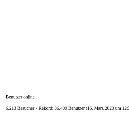
Benutzer online
6.213 Besucher
Rekord: 36.400 Benutzer (
16. März 2023 um 12: