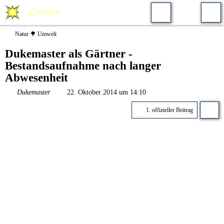
Natur 🌳 Umwelt
Dukemaster als Gärtner -
Bestandsaufnahme nach langer
Abwesenheit
Dukemaster
22. Oktober 2014 um 14:10
1. offizieller Beitrag