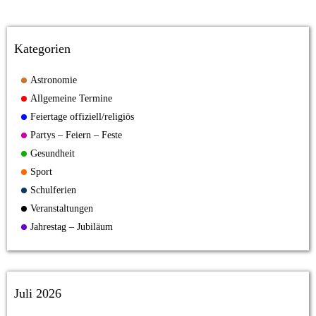
Kategorien
Astronomie
Allgemeine Termine
Feiertage offiziell/religiös
Partys – Feiern – Feste
Gesundheit
Sport
Schulferien
Veranstaltungen
Jahrestag – Jubiläum
Juli 2026