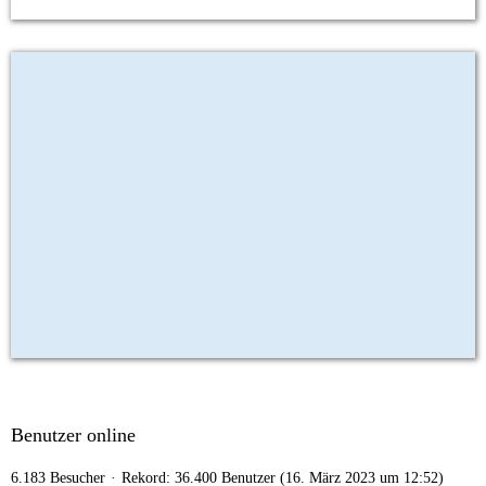
Benutzer online
6.183 Besucher
Rekord: 36.400 Benutzer (
16. März 2023 um 12:52
)