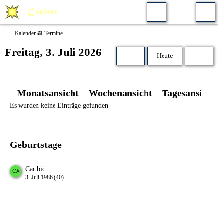
Kalender 📆 Termine
Freitag, 3. Juli 2026
Heute
Monatsansicht
Wochenansicht
Tagesansicht
Es wurden keine Einträge gefunden.
Geburtstage
Caribic
3. Juli 1986 (40)