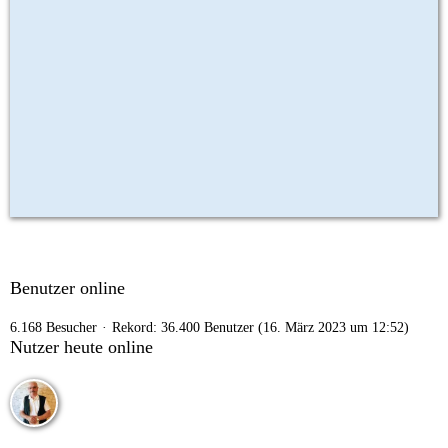
Benutzer online
6.168 Besucher
Rekord: 36.400 Benutzer (
16. März 2023 um 12:52
)
Nutzer heute online