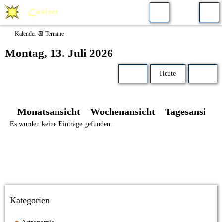
Kalender 📆 Termine
Montag, 13. Juli 2026
Heute
Monatsansicht
Wochenansicht
Tagesansicht
Es wurden keine Einträge gefunden.
Kategorien