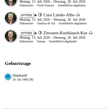
Montag, 13. Juli 2026 – Dienstag, 28. Juli 2026
Dukemaster
North America
Anmeldefrist abgelaufen
🍋 Cura Limão-Alho 🌰
ganztägig
Montag, 13. Juli 2026 – Dienstag, 28. Juli 2026
Dukemaster
América do Sul
Anmeldefrist abgelaufen
🍋 Zitronen-Knoblauch-Kur 🌰
ganztägig
Montag, 13. Juli 2026 – Dienstag, 28. Juli 2026
Dukemaster
Europa
Anmeldefrist abgelaufen
Geburtstage
Delphin68
26. Juli 1968 (58)