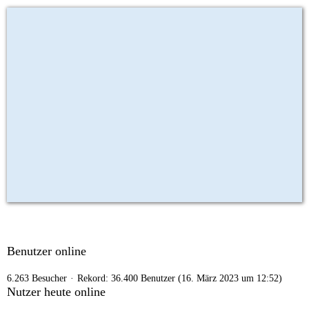
Benutzer online
6.263 Besucher
Rekord: 36.400 Benutzer (
16. März 2023 um 12:52
)
Nutzer heute online