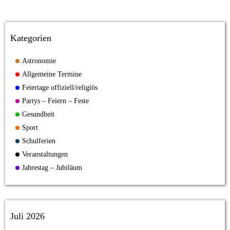
Kategorien
Astronomie
Allgemeine Termine
Feiertage offiziell/religiös
Partys – Feiern – Feste
Gesundheit
Sport
Schulferien
Veranstaltungen
Jahrestag – Jubiläum
Juli 2026