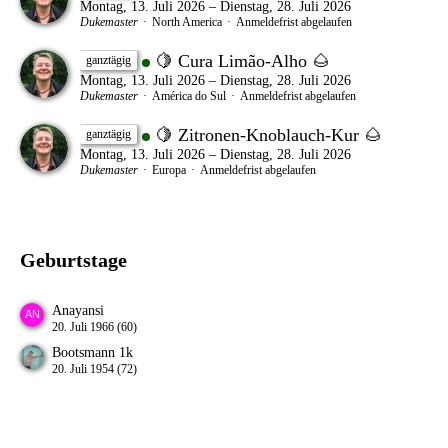
Montag, 13. Juli 2026 – Dienstag, 28. Juli 2026
Dukemaster
North America
Anmeldefrist abgelaufen
🍋 Cura Limão-Alho 🌰
ganztägig
Montag, 13. Juli 2026 – Dienstag, 28. Juli 2026
Dukemaster
América do Sul
Anmeldefrist abgelaufen
🍋 Zitronen-Knoblauch-Kur 🌰
ganztägig
Montag, 13. Juli 2026 – Dienstag, 28. Juli 2026
Dukemaster
Europa
Anmeldefrist abgelaufen
Geburtstage
Anayansi
20. Juli 1966 (60)
Bootsmann 1k
20. Juli 1954 (72)