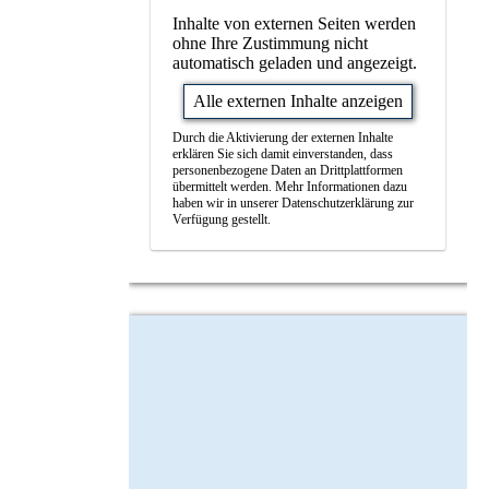
Inhalte von externen Seiten werden
ohne Ihre Zustimmung nicht
automatisch geladen und angezeigt.
Alle externen Inhalte anzeigen
Durch die Aktivierung der externen Inhalte
erklären Sie sich damit einverstanden, dass
personenbezogene Daten an Drittplattformen
übermittelt werden. Mehr Informationen dazu
haben wir in unserer Datenschutzerklärung zur
Verfügung gestellt.