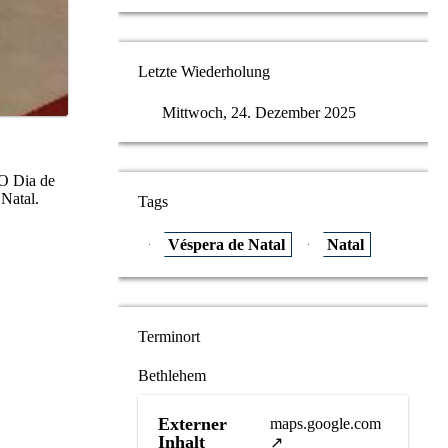
Letzte Wiederholung
Mittwoch, 24. Dezember 2025
 O Dia de
 Natal.
Tags
Véspera de Natal
Natal
Terminort
Bethlehem
Externer
maps.google.com
Inhalt