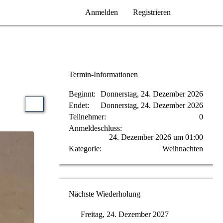
Anmelden
Registrieren
Termin-Informationen
Beginnt
Donnerstag, 24. Dezember 2026
Endet
Donnerstag, 24. Dezember 2026
Teilnehmer
0
Anmeldeschluss
24. Dezember 2026 um 01:00
Kategorie
Weihnachten
Nächste Wiederholung
Freitag, 24. Dezember 2027