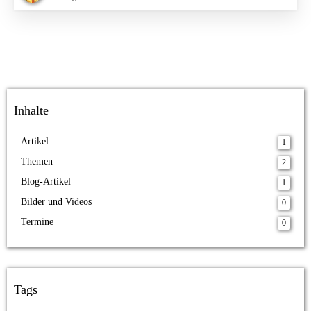
Inhalte
Artikel
1
Themen
2
Blog-Artikel
1
Bilder und Videos
0
Termine
0
Tags