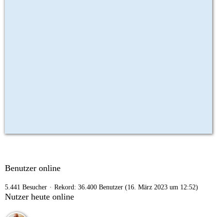
Benutzer online
5.441 Besucher
Rekord: 36.400 Benutzer (
16. März 2023 um 12:52
)
Nutzer heute online