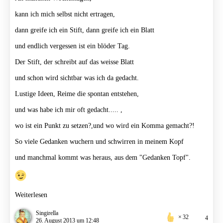
kann ich mich selbst nicht ertragen,
dann greife ich ein Stift, dann greife ich ein Blatt
und endlich vergessen ist ein blöder Tag.
Der Stift, der schreibt auf das weisse Blatt
und schon wird sichtbar was ich da gedacht.
Lustige Ideen, Reime die spontan entstehen,
und was habe ich mir oft gedacht..... ,
wo ist ein Punkt zu setzen?,und wo wird ein Komma gemacht?!
So viele Gedanken wuchern und schwirren in meinem Kopf
und manchmal kommt was heraus, aus dem "Gedanken Topf".
Weiterlesen
Singirella
32
4
26. August 2013 um 12:48