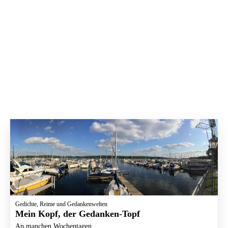
Gedichte, Reime und Gedankenwelten
Mein Kopf, der Gedanken-Topf
An manchen Wochentagen,