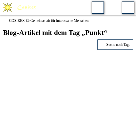
COSIREX 💥 Gemeinschaft für interessante Menschen
Blog-Artikel mit dem Tag „Punkt“
Suche nach Tags