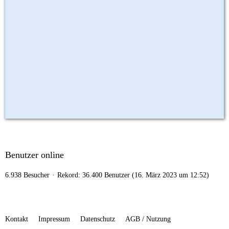
Benutzer online
6.938 Besucher
Rekord: 36.400 Benutzer (
16. März 2023 um 12:52
)
Kontakt
Impressum
Datenschutz
AGB / Nutzung