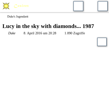
Duke's Jugendzeit
Lucy in the sky with diamonds... 1987
Duke
8. April 2016 um 20:28
1.090 Zugriffe