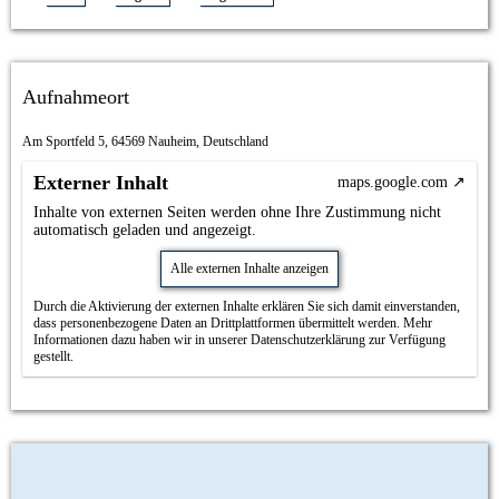
Aufnahmeort
Am Sportfeld 5, 64569 Nauheim, Deutschland
Externer Inhalt
maps.google.com
Inhalte von externen Seiten werden ohne Ihre Zustimmung nicht
automatisch geladen und angezeigt.
Alle externen Inhalte anzeigen
Durch die Aktivierung der externen Inhalte erklären Sie sich damit einverstanden,
dass personenbezogene Daten an Drittplattformen übermittelt werden. Mehr
Informationen dazu haben wir in unserer Datenschutzerklärung zur Verfügung
gestellt.