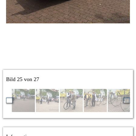
Bild 25 von 27