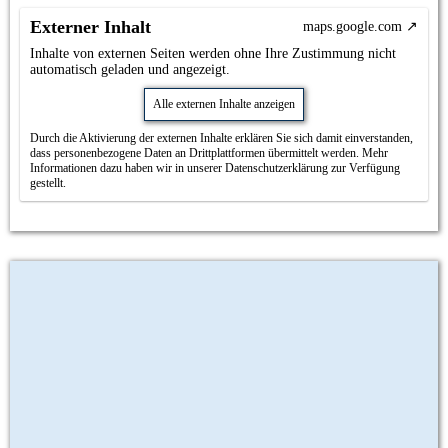
Externer Inhalt
maps.google.com
Inhalte von externen Seiten werden ohne Ihre Zustimmung nicht
automatisch geladen und angezeigt.
Alle externen Inhalte anzeigen
Durch die Aktivierung der externen Inhalte erklären Sie sich damit einverstanden,
dass personenbezogene Daten an Drittplattformen übermittelt werden. Mehr
Informationen dazu haben wir in unserer Datenschutzerklärung zur Verfügung
gestellt.