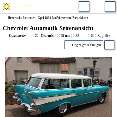
Historische Fahrräder – Opel 1888 Radfahrerverein Rüsselsheim
Chevrolet Automatik Seitenansicht
Dukemaster
22. Dezember 2015 um 20:38
1.620 Zugriffe
Originalgröße anzeigen