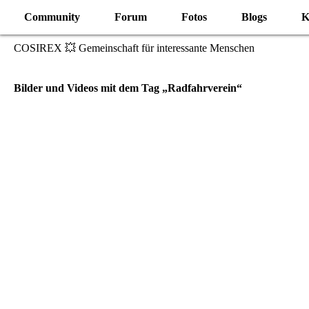
Community
Forum
Fotos
Blogs
K
COSIREX 💥 Gemeinschaft für interessante Menschen
Bilder und Videos mit dem Tag „Radfahrverein“