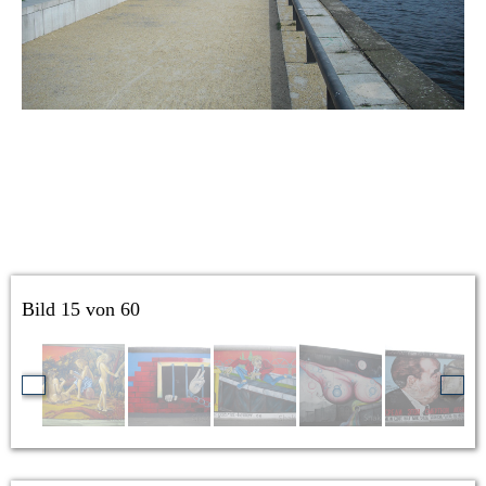
Bild 15 von 60