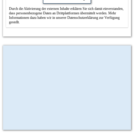
Durch die Aktivierung der externen Inhalte erklären Sie sich damit einverstanden,
dass personenbezogene Daten an Drittplattformen übermittelt werden. Mehr
Informationen dazu haben wir in unserer Datenschutzerklärung zur Verfügung
gestellt.