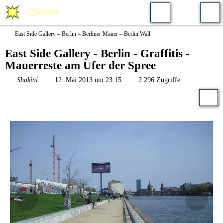
East Side Gallery – Berlin – Berliner Mauer – Berlin Wall
East Side Gallery - Berlin - Graffitis -
Mauerreste am Ufer der Spree
Shakini
12. Mai 2013 um 23:15
2.296 Zugriffe