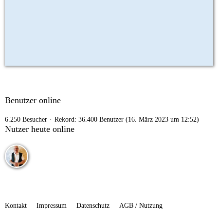
Benutzer online
6.250 Besucher
Rekord: 36.400 Benutzer (
16. März 2023 um 12:52
)
Nutzer heute online
Kontakt
Impressum
Datenschutz
AGB / Nutzung