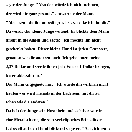
sagte der Junge. "Also den würde ich nicht nehmen,
der wird nie ganz gesund." antwortete der Mann.
"Aber wenn du ihn unbedingt willst, schenke ich ihn dir."
Da wurde der kleine Junge wütend. Er blickte dem Mann
direkt in die Augen und sagte: "Ich möchte ihn nicht
geschenkt haben. Dieser kleine Hund ist jeden Cent wert,
genau so wie die anderen auch. Ich gebe ihnen meine
2,37 Dollar und werde ihnen jede Woche 1 Dollar bringen,
bis er abbezahlt ist."
Der Mann entgegnete nur: "Ich würde ihn wirklich nicht
kaufen - er wird niemals in der Lage sein, mit dir zu
toben wie die anderen."
Da hob der Junge sein Hosenbein und sichtbar wurde
eine Metallschiene, die sein verkrüppeltes Bein stützte.
Liebevoll auf den Hund blickend sagte er: "Ach, ich renne