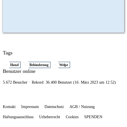
Tags
Hund
Behinderung
Welpe
Benutzer online
5.672 Besucher
Rekord: 36.400 Benutzer (
16. März 2023 um 12:52
)
Kontakt
Impressum
Datenschutz
AGB / Nutzung
Haftungsausschluss
Urheberrecht
Cookies
SPENDEN