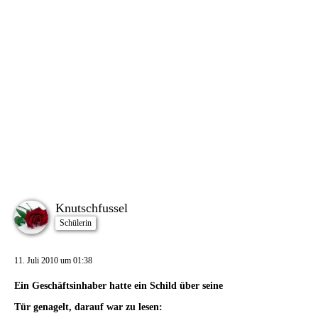
Knutschfussel
Schülerin
11. Juli 2010 um 01:38
Ein Geschäftsinhaber hatte ein Schild über seine
Tür genagelt, darauf war zu lesen: