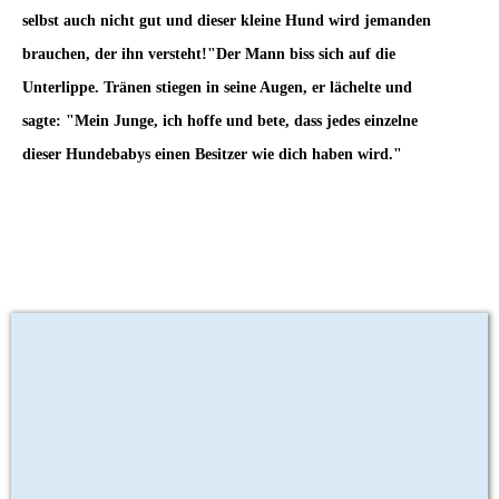
selbst auch nicht gut und dieser kleine Hund wird jemanden
brauchen, der ihn versteht!"Der Mann biss sich auf die
Unterlippe. Tränen stiegen in seine Augen, er lächelte und
sagte: "Mein Junge, ich hoffe und bete, dass jedes einzelne
dieser Hundebabys einen Besitzer wie dich haben wird."