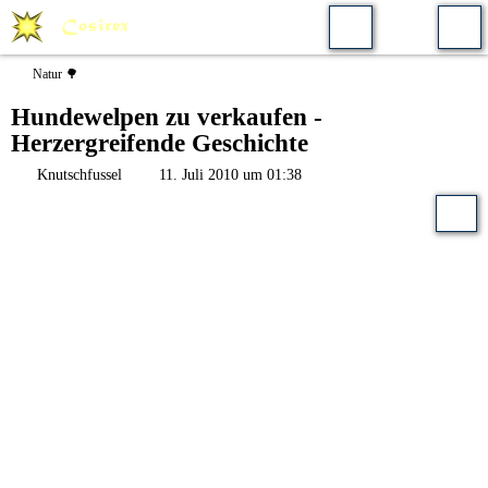
Natur 🌳
Hundewelpen zu verkaufen -
Herzergreifende Geschichte
Knutschfussel
11. Juli 2010 um 01:38