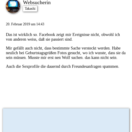
Websucherin
Takashi
20. Februar 2019 um 14:43
Das ist wirklich so. Facebook zeigt mir Ereignisse nicht, obwohl ich
von anderen weiss, daß sie passiert sind.
Mir gefällt auch nicht, dass bestimmte Sache versteckt werden. Habe
neulich bei Geburtstagsgrüßen Fotos gesucht, wo ich wusste, dass sie da
sein müssen. Musste mir erst nen Wolf suchen. das kann nicht sein.
Auch die Sexprofile die dauernd durch Freundesanfragen spammen.