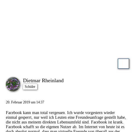
Dietmar Rheinland
Schüler
20. Februar 2019 um 14:37
Facebook kann man total vergessen. Ich wurde vorgestern wieder
einmal gesperrt, nur weil ich Leuten eine Freundesanfrage gestellt habe,
die nicht aus meinem direkten Lebensumfeld sind. Facebook ist krank.
Facebook schafft so die eigenen Nutzer ab. Im Internet von heute ist es
doch absolut normal, dass man virtuelle Freunde von überall aus der