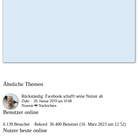
Ähnliche Themen
Rückständig: Facebook schafft seine Nutzer ab
Duke
26. Januar 2019 um 10:08
Neueste 📢 Nachrichten
Benutzer online
6.139 Besucher
Rekord: 36.400 Benutzer (
16. März 2023 um 12:52
)
Nutzer heute online