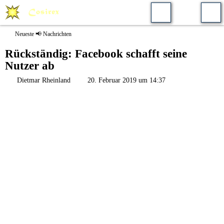
Neueste 📢 Nachrichten
Rückständig: Facebook schafft seine
Nutzer ab
Dietmar Rheinland
20. Februar 2019 um 14:37